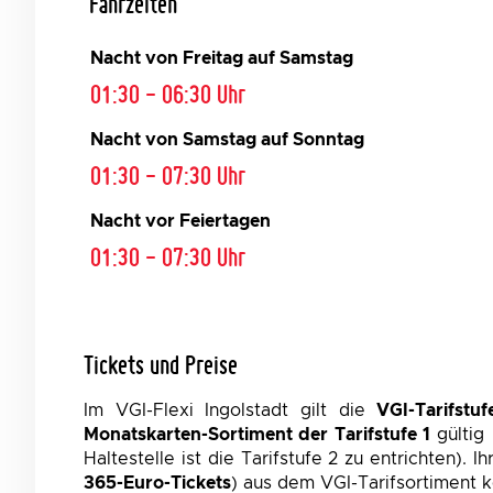
Fahrzeiten
Nacht von Freitag auf Samstag
01:30 - 06:30 Uhr
Nacht von Samstag auf Sonntag
01:30 - 07:30 Uhr
Nacht vor Feiertagen
01:30 - 07:30 Uhr
Tickets und Preise
Im VGI-Flexi Ingolstadt gilt die
VGI-Tarifstuf
Monatskarten-Sortiment der Tarifstufe 1
gültig 
Haltestelle ist die Tarifstufe 2 zu entrichten).
365-Euro-Tickets
) aus dem VGI-Tarifsortiment 