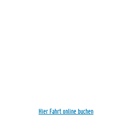
Hier Fahrt online buchen