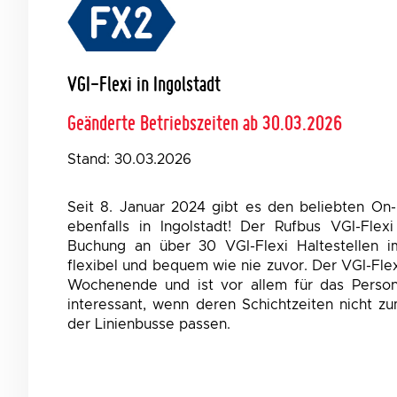
VGI-Flexi in Ingolstadt
Geänderte Betriebszeiten ab 30.03.2026
Stand: 30.03.2026
Seit 8. Januar 2024 gibt es den beliebten On
ebenfalls in Ingolstadt! Der Rufbus VGI-Flex
Buchung an über 30 VGI-Flexi Haltestellen 
flexibel und bequem wie nie zuvor. Der VGI-Fle
Wochenende und ist vor allem für das Persona
interessant, wenn deren Schichtzeiten nicht 
der Linienbusse passen.