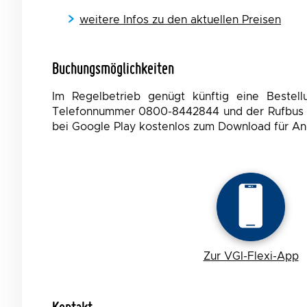
weitere Infos zu den aktuellen Preisen
Buchungsmöglichkeiten
Im Regelbetrieb genügt künftig eine Bestel
Telefonnummer 0800-8442844 und der Rufbus ste
bei Google Play kostenlos zum Download für And
Zur VGI-Flexi-App