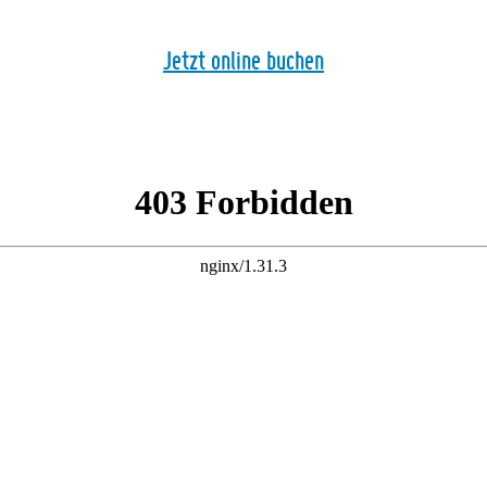
Jetzt online buchen