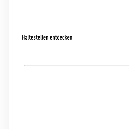
Haltestellen entdecken