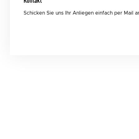
Kontakt
Schicken Sie uns Ihr Anliegen einfach per Mail 