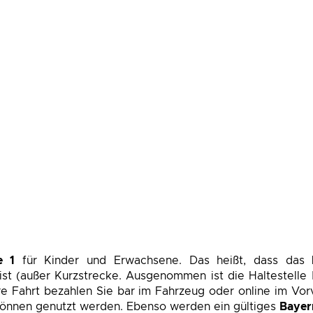
e 1
für Kinder und Erwachsene. Das heißt, dass das
ist (außer Kurzstrecke. Ausgenommen ist die Haltestelle 
 Ihre Fahrt bezahlen Sie bar im Fahrzeug oder online im Vo
können genutzt werden. Ebenso werden ein gültiges
Bayer