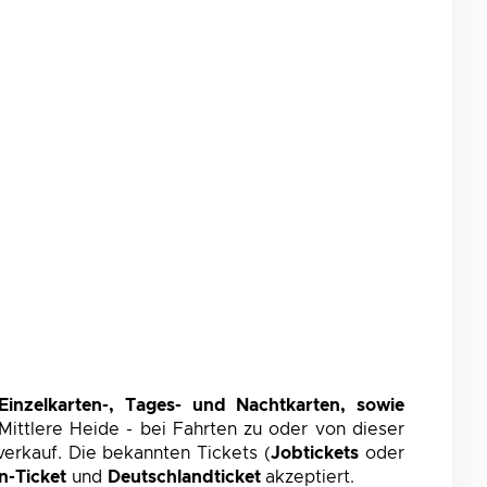
Einzelkarten-, Tages- und Nachtkarten, sowie
Mittlere Heide - bei Fahrten zu oder von dieser
rverkauf. Die bekannten Tickets (
Jobtickets
oder
n-Ticket
und
Deutschlandticket
akzeptiert.