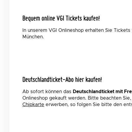
Bequem online VGI Tickets kaufen!
In unserem VGI Onlineshop erhalten Sie Tickets
München.
Deutschlandticket-Abo hier kaufen!
Ab sofort können das
Deutschlandticket mit Fr
Onlineshop gekauft werden. Bitte beachten Sie,
Chipkarte
erwerben, so folgen Sie bitte den e