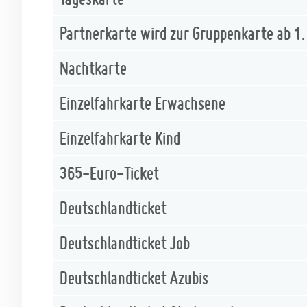
Partnerkarte wird zur Gruppenkarte ab 1
Nachtkarte
Einzelfahrkarte Erwachsene
Einzelfahrkarte Kind
365-Euro-Ticket
Deutschlandticket
Deutschlandticket Job
Deutschlandticket Azubis