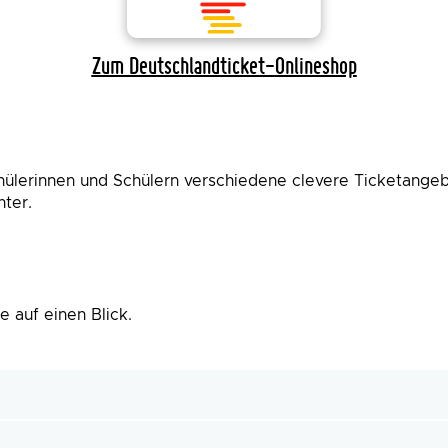
Zum Deutschlandticket-
Onlineshop
ülerinnen und Schülern verschiedene clevere Ticketangebo
ter.
e auf einen Blick.