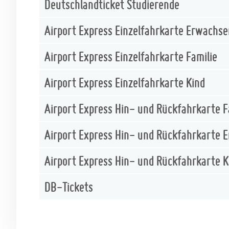
Deutschlandticket Studierende
Airport Express Einzelfahrkarte Erwachs
Airport Express Einzelfahrkarte Familie
Airport Express Einzelfahrkarte Kind
Airport Express Hin- und Rückfahrkarte F
Airport Express Hin- und Rückfahrkarte 
Airport Express Hin- und Rückfahrkarte K
DB-Tickets