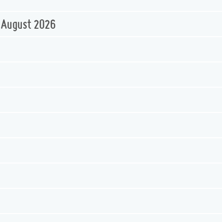
. August 2026