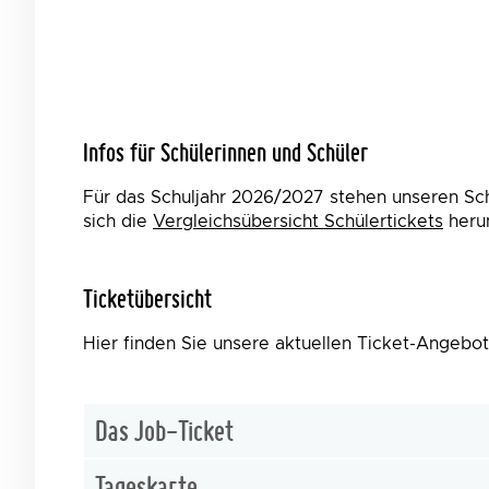
Infos für Schülerinnen und Schüler
Für das Schuljahr 2026/2027 stehen unseren Sch
sich die
Vergleichsübersicht Schülertickets
herun
Ticketübersicht
Hier finden Sie unsere aktuellen Ticket-Angebot
Das Job-Ticket
Tageskarte