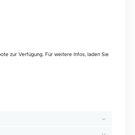
te zur Verfügung. Für weitere Infos, laden Sie