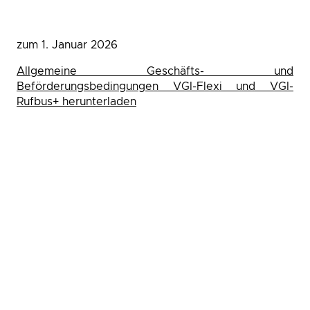
zum 1. Januar 2026
Allgemeine Geschäfts- und
Beförderungsbedingungen VGI-Flexi und VGI-
Rufbus+ herunterladen