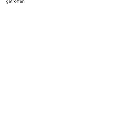
getroffen.