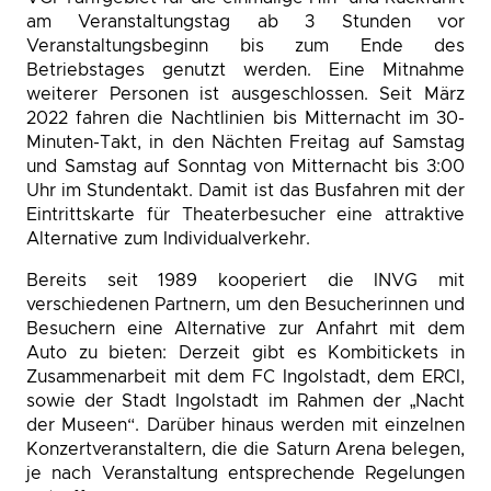
am Veranstaltungstag ab 3 Stunden vor
Veranstaltungsbeginn bis zum Ende des
Betriebstages genutzt werden. Eine Mitnahme
weiterer Personen ist ausgeschlossen. Seit März
2022 fahren die Nachtlinien bis Mitternacht im 30-
Minuten-Takt, in den Nächten Freitag auf Samstag
und Samstag auf Sonntag von Mitternacht bis 3:00
Uhr im Stundentakt. Damit ist das Busfahren mit der
Eintrittskarte für Theaterbesucher eine attraktive
Alternative zum Individualverkehr.
Bereits seit 1989 kooperiert die INVG mit
verschiedenen Partnern, um den Besucherinnen und
Besuchern eine Alternative zur Anfahrt mit dem
Auto zu bieten: Derzeit gibt es Kombitickets in
Zusammenarbeit mit dem FC Ingolstadt, dem ERCI,
sowie der Stadt Ingolstadt im Rahmen der „Nacht
der Museen“. Darüber hinaus werden mit einzelnen
Konzertveranstaltern, die die Saturn Arena belegen,
je nach Veranstaltung entsprechende Regelungen