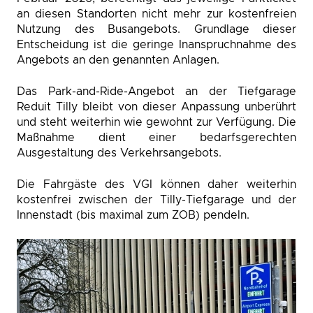
an diesen Standorten nicht mehr zur kostenfreien
Nutzung des Busangebots. Grundlage dieser
Entscheidung ist die geringe Inanspruchnahme des
Angebots an den genannten Anlagen.
Das Park-and-Ride-Angebot an der Tiefgarage
Reduit Tilly bleibt von dieser Anpassung unberührt
und steht weiterhin wie gewohnt zur Verfügung. Die
Maßnahme dient einer bedarfsgerechten
Ausgestaltung des Verkehrsangebots.
Die Fahrgäste des VGI können daher weiterhin
kostenfrei zwischen der Tilly-Tiefgarage und der
Innenstadt (bis maximal zum ZOB) pendeln.